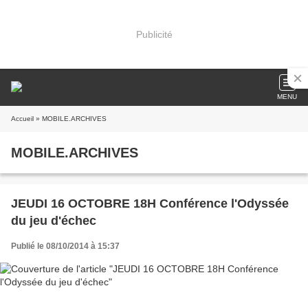
Publicité
MENU
Accueil
» MOBILE.ARCHIVES
MOBILE.ARCHIVES
JEUDI 16 OCTOBRE 18H Conférence l'Odyssée
du jeu d'échec
Publié le 08/10/2014 à 15:37