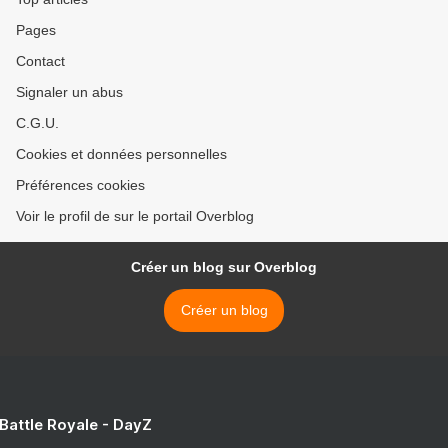
Pages
Contact
Signaler un abus
C.G.U.
Cookies et données personnelles
Préférences cookies
Voir le profil de sur le portail Overblog
Créer un blog sur Overblog
Créer un blog
 Battle Royale - DayZ