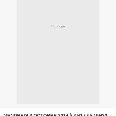
Publicité
VENDREDI 3 OCTOBRE 2014 à partir de 19H30