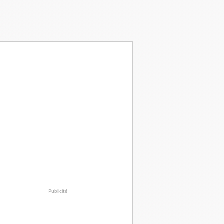
Publicité