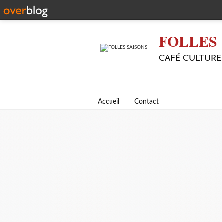
FOLLES 
CAFÉ CULTURE
Accueil
Contact