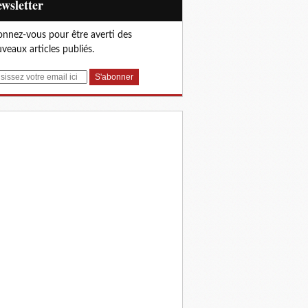
Newsletter
nnez-vous pour être averti des
veaux articles publiés.