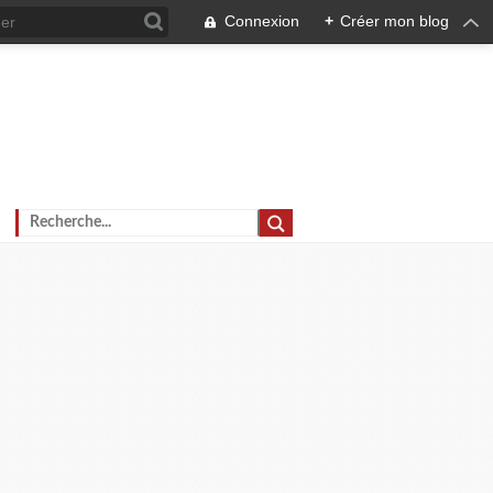
Connexion
+
Créer mon blog