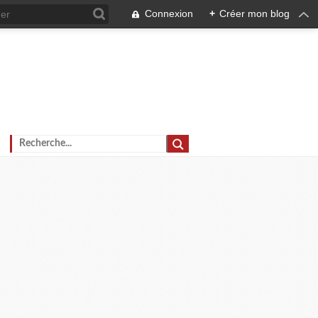
Connexion
+
Créer mon blog