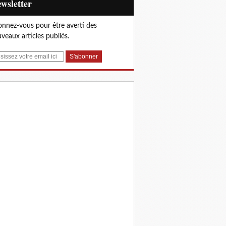
Newsletter
nnez-vous pour être averti des
veaux articles publiés.