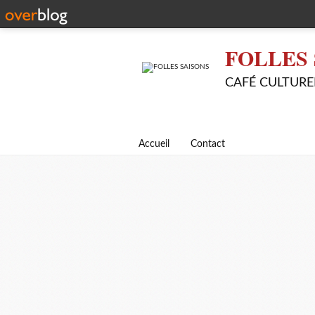
FOLLES 
CAFÉ CULTURE
Accueil
Contact