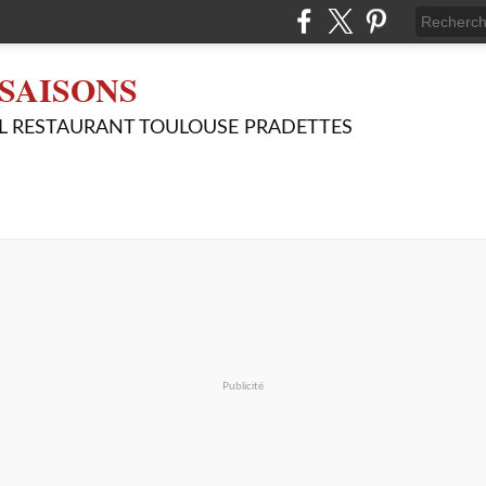
SAISONS
L RESTAURANT TOULOUSE PRADETTES
Publicité