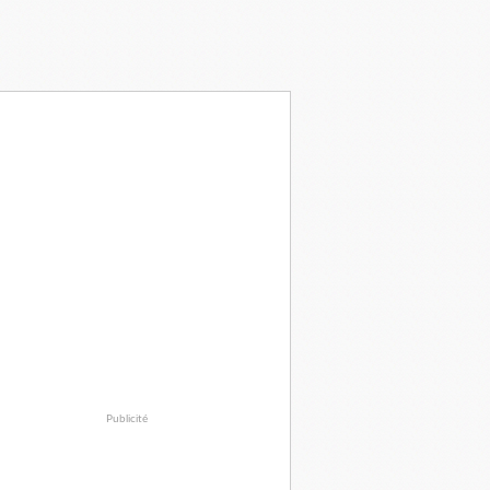
Publicité