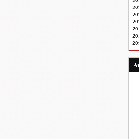
20
20
20
20
20
20
20