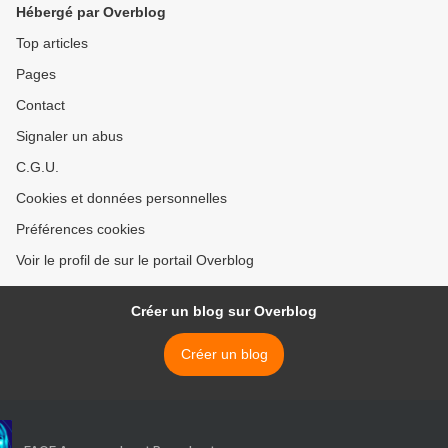
Hébergé par Overblog
Top articles
Pages
Contact
Signaler un abus
C.G.U.
Cookies et données personnelles
Préférences cookies
Voir le profil de sur le portail Overblog
Créer un blog sur Overblog
Créer un blog