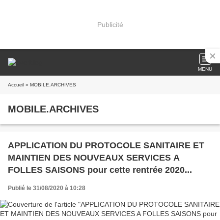
Publicité
MENU
Accueil
» MOBILE.ARCHIVES
MOBILE.ARCHIVES
APPLICATION DU PROTOCOLE SANITAIRE ET
MAINTIEN DES NOUVEAUX SERVICES A
FOLLES SAISONS pour cette rentrée 2020...
Publié le 31/08/2020 à 10:28