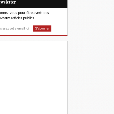
Newsletter
nnez-vous pour être averti des
veaux articles publiés.