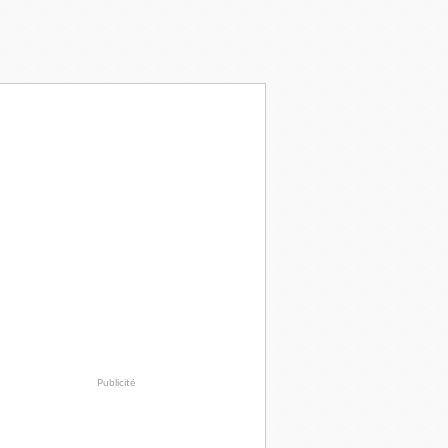
Publicité