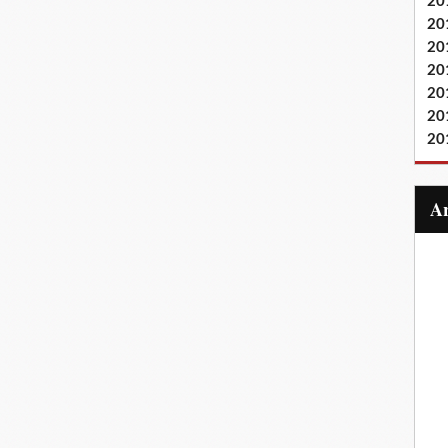
20
20
20
20
20
20
20