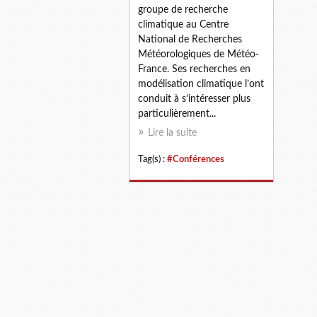
groupe de recherche
climatique au Centre
National de Recherches
Météorologiques de Météo-
France. Ses recherches en
modélisation climatique l’ont
conduit à s’intéresser plus
particulièrement...
Lire la suite
Tag(s) :
#Conférences