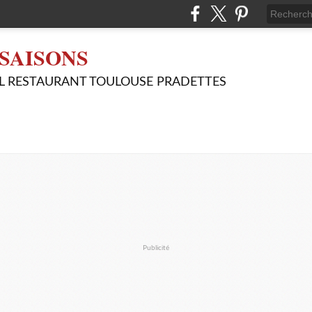
SAISONS
L RESTAURANT TOULOUSE PRADETTES
Publicité