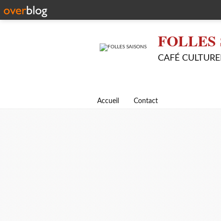
FOLLES 
CAFÉ CULTURE
Accueil
Contact