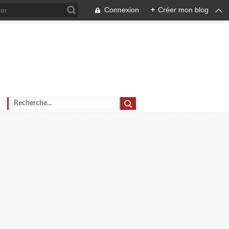
Connexion
+
Créer mon blog