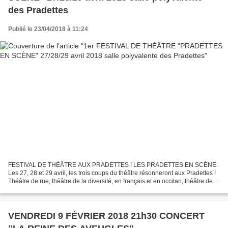
des Pradettes
Publié le 23/04/2018 à 11:24
FESTIVAL DE THÉÂTRE AUX PRADETTES ! LES PRADETTES EN SCÈNE.
Les 27, 28 et 29 avril, les trois coups du théâtre résonneront aux Pradettes !
Théâtre de rue, théâtre de la diversité, en français et en occitan, théâtre de
rencontres, de la bonne humeur et...
VENDREDI 9 FÉVRIER 2018 21h30 CONCERT