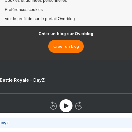
Cookies et données personnelles
Préférences cookies
Voir le profil de sur le portail Overblog
Créer un blog sur Overblog
Créer un blog
 Battle Royale - DayZ
 DayZ