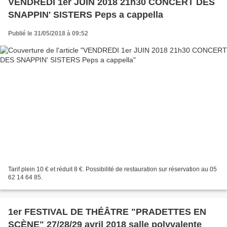
VENDREDI 1er JUIN 2018 21h30 CONCERT DES
SNAPPIN' SISTERS Peps a cappella
Publié le 31/05/2018 à 09:52
Tarif plein 10 € et réduit 8 €. Possibilité de restauration sur réservation au 05
62 14 64 85.
1er FESTIVAL DE THÉÂTRE "PRADETTES EN
SCÈNE" 27/28/29 avril 2018 salle polyvalente