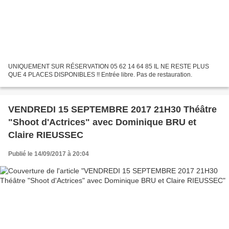
UNIQUEMENT SUR RÉSERVATION 05 62 14 64 85 IL NE RESTE PLUS
QUE 4 PLACES DISPONIBLES !! Entrée libre. Pas de restauration.
VENDREDI 15 SEPTEMBRE 2017 21H30 Théâtre
"Shoot d'Actrices" avec Dominique BRU et
Claire RIEUSSEC
Publié le 14/09/2017 à 20:04