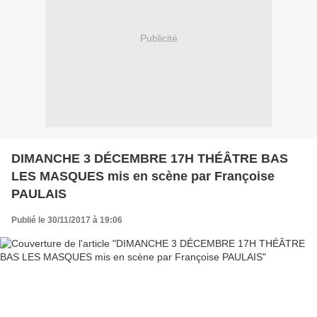
Publicité
DIMANCHE 3 DÉCEMBRE 17H THÉÂTRE BAS
LES MASQUES mis en scène par Françoise
PAULAIS
Publié le 30/11/2017 à 19:06