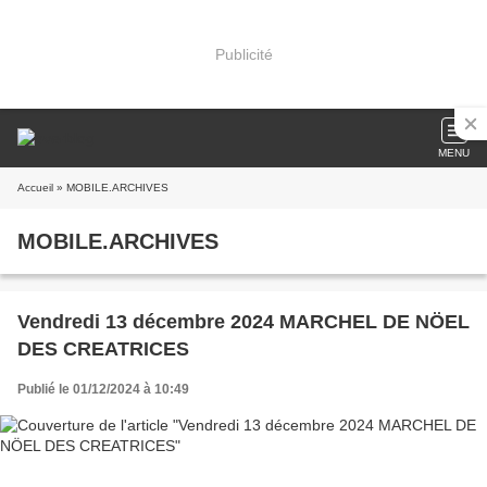
Publicité
MENU
Accueil
» MOBILE.ARCHIVES
MOBILE.ARCHIVES
Vendredi 13 décembre 2024 MARCHEL DE NÖEL
DES CREATRICES
Publié le 01/12/2024 à 10:49