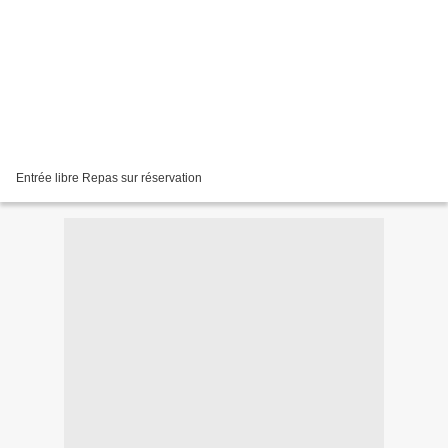
Entrée libre Repas sur réservation