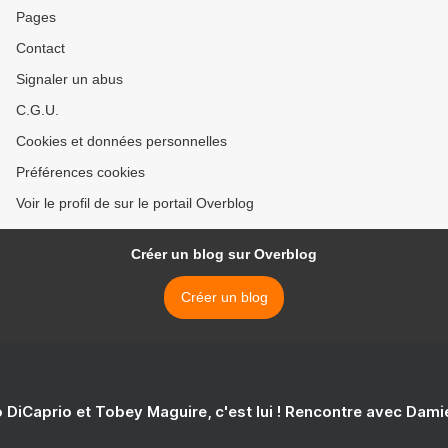
Pages
Contact
Signaler un abus
C.G.U.
Cookies et données personnelles
Préférences cookies
Voir le profil de sur le portail Overblog
Créer un blog sur Overblog
Créer un blog
 DiCaprio et Tobey Maguire, c'est lui ! Rencontre avec Dam