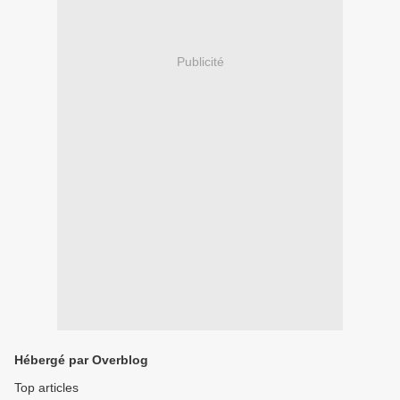
Publicité
Hébergé par Overblog
Top articles